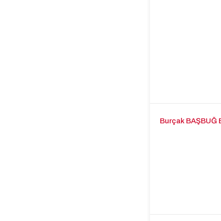
Burçak BAŞBUĞ