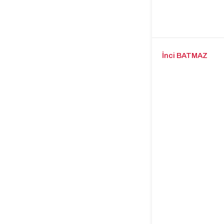
İnci BATMAZ