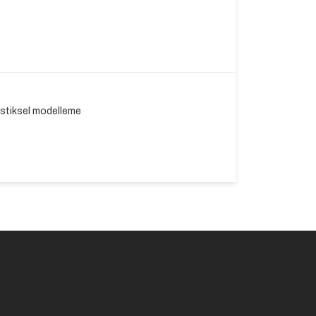
atistiksel modelleme