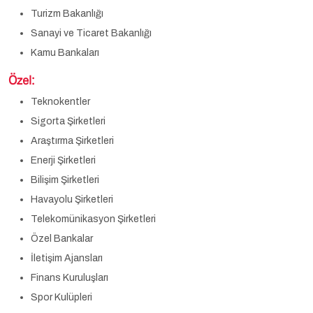
Turizm Bakanlığı
Sanayi ve Ticaret Bakanlığı
Kamu Bankaları
Özel:
Teknokentler
Sigorta Şirketleri
Araştırma Şirketleri
Enerji Şirketleri
Bilişim Şirketleri
Havayolu Şirketleri
Telekomünikasyon Şirketleri
Özel Bankalar
İletişim Ajansları
Finans Kuruluşları
Spor Kulüpleri