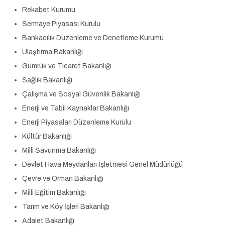
Rekabet Kurumu
Sermaye Piyasası Kurulu
Bankacılık Düzenleme ve Denetleme Kurumu
Ulaştırma Bakanlığı
Gümrük ve Ticaret Bakanlığı
Sağlık Bakanlığı
Çalışma ve Sosyal Güvenlik Bakanlığı
Enerji ve Tabii Kaynaklar Bakanlığı
Enerji Piyasaları Düzenleme Kurulu
Kültür Bakanlığı
Milli Savunma Bakanlığı
Devlet Hava Meydanları İşletmesi Genel Müdürlüğü
Çevre ve Orman Bakanlığı
Milli Eğitim Bakanlığı
Tarım ve Köy İşleri Bakanlığı
Adalet Bakanlığı