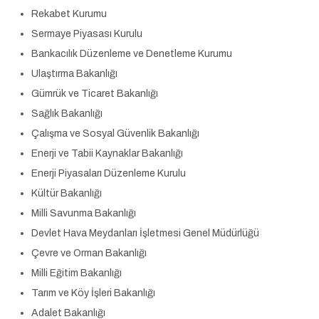
Rekabet Kurumu
Sermaye Piyasası Kurulu
Bankacılık Düzenleme ve Denetleme Kurumu
Ulaştırma Bakanlığı
Gümrük ve Ticaret Bakanlığı
Sağlık Bakanlığı
Çalışma ve Sosyal Güvenlik Bakanlığı
Enerji ve Tabii Kaynaklar Bakanlığı
Enerji Piyasaları Düzenleme Kurulu
Kültür Bakanlığı
Milli Savunma Bakanlığı
Devlet Hava Meydanları İşletmesi Genel Müdürlüğü
Çevre ve Orman Bakanlığı
Milli Eğitim Bakanlığı
Tarım ve Köy İşleri Bakanlığı
Adalet Bakanlığı