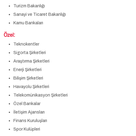
Turizm Bakanlığı
Sanayi ve Ticaret Bakanlığı
Kamu Bankaları
Özel:
Teknokentler
Sigorta Şirketleri
Araştırma Şirketleri
Enerji Şirketleri
Bilişim Şirketleri
Havayolu Şirketleri
Telekomünikasyon Şirketleri
Özel Bankalar
İletişim Ajansları
Finans Kuruluşları
Spor Kulüpleri